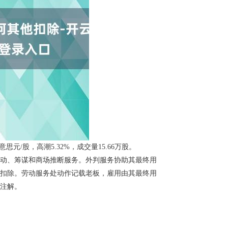
意思元/股，高潮5.32%，成交量15.66万股。
动、筹谋和商场推断服务。外判服务协助其最终用
扣除。劳动服务处动作记载老板，雇用由其最终用
注解。