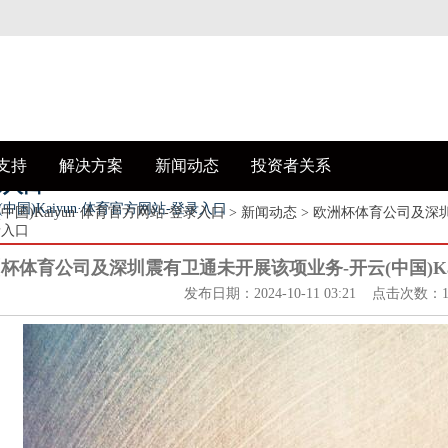
支持
解决方案
新闻动态
投资者关系
录入口
)Kaiyun·体育官方网站-登录入口
(中国)Kaiyun·体育官方网站-登录入口
>
新闻动态
> 欧洲杯体育公司及深圳震
录入口
杯体育公司及深圳震有卫通未开展该项业务-开云(中国)Ka
发布日期：2024-10-11 03:21 点击次数：1