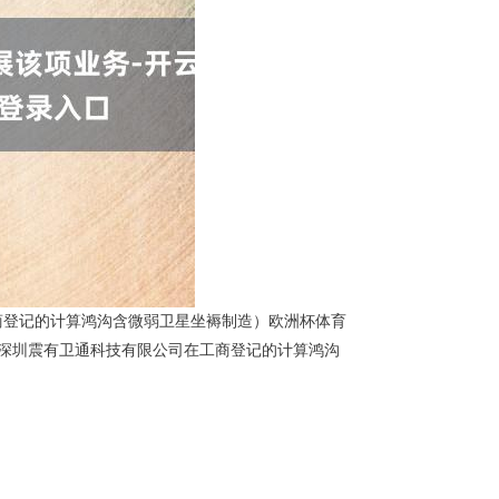
在工商登记的计算鸿沟含微弱卫星坐褥制造）欧洲杯体育
子公司深圳震有卫通科技有限公司在工商登记的计算鸿沟