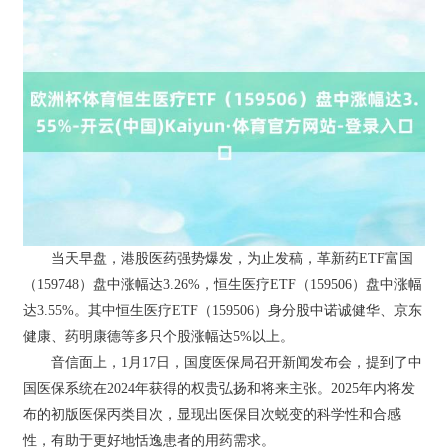
当天早盘，港股医药强势爆发，为止发稿，革新药ETF富国
（159748）盘中涨幅达3.26%，恒生医疗ETF（159506）盘中涨幅
达3.55%。其中恒生医疗ETF（159506）身分股中诺诚健华、京东
健康、药明康德等多只个股涨幅达5%以上。
音信面上，1月17日，国度医保局召开新闻发布会，提到了中
国医保系统在2024年获得的权贵弘扬和将来主张。2025年内将发
布的初版医保丙类目次，显现出医保目次蜕变的科学性和合感
性，有助于更好地恬逸患者的用药需求。