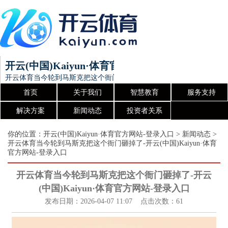
开云(中国)Kaiyun·体育官方网站-登录入口
开云体育当今轮到马斯克把这个衙门砸掉了-开云(中国)Kaiyun·体育官
首页
关于我们
智慧教育
服务支持
解决方案
新闻动态
投资者关系
你的位置：
开云(中国)Kaiyun·体育官方网站-登录入口
>
新闻动态
>
开云体育当今轮到马斯克把这个衙门砸掉了-开云(中国)Kaiyun·体育
官方网站-登录入口
开云体育当今轮到马斯克把这个衙门砸掉了-开云
(中国)Kaiyun·体育官方网站-登录入口
发布日期：2026-04-07 11:07 点击次数：61