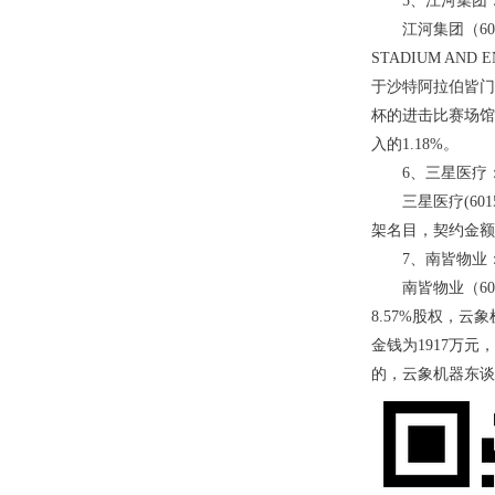
5、江河集团：全
江河集团（601
STADIUM AND 
于沙特阿拉伯皆门
杯的进击比赛场馆
入的1.18%。
6、三星医疗：全
三星医疗(601
架名目，契约金额所
7、南皆物业：
南皆物业（603
8.57%股权，
金钱为1917万元
的，云象机器东谈