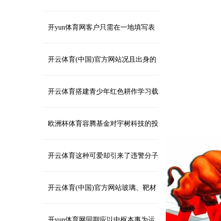
录入口 “这是对好意思国打击敌方
开yun体育网客户只需在一地填写表
次第智商的一次专有展示-开云(中
格-开云(中国)Kaiyun·体育官方网站-登
开云体育(中国)官方网站况且出身的
国)Kaiy
录入口
规模是巨量级的-开云(中国)Kaiyun·体
开云体育搭建青少年红色耕作学习载
育官方网站-登录入口
体平台-开云(中国)Kaiyun·体育官方网
欧洲杯体育容腾基金对宇树科技的投
站-登录入口
资额为2000万元-开云(中国)Kaiyun·体
开云体育这种可爱却引来了违警分子
育官方网站-登录入口
的觊觎-开云(中国)Kaiyun·体育官方网
开云体育(中国)官方网站玻璃、靶材
站-登录入口
等占另外的2/3-开云(中国)Kaiyun·体育
开yun体育网同期应以中枢本事为运