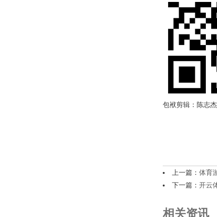
包袱剪辑：陈志杰
上一篇：
体育游
下一篇：
开云体
相关资讯