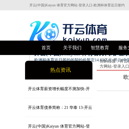
开云(中国)Kaiyun·体育官方网站-登录入口-欧洲杯体育近日签约
的契约价暂定14.63亿元-开云(中国)Kaiyun·体育官方网站-登录入
口
首页
关于我们
智慧教育
服务
开云(中国)Kaiyun·体育官方网站-登
欧洲杯体育近日签约的契约价暂定14.63亿元-开云(中国)
你的位置：
开云
方网站-登录入
热点资讯
欧
开云体育薪资增长幅度不测加快-开
云(中国)Kaiyun·体育官方网站-登录入
开云体育债券简称：21 华泰 13-开云
口
(中国)Kaiyun·体育官方网站-登录入口
开云(中国)Kaiyun·体育官方网站-登