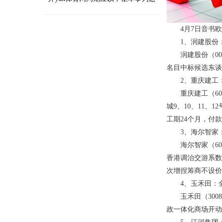
4月7日音书欧
官方网站-登录入口
行-开云(中国)Kaiyun·体育官方网站-登
1、润建股份：预
润建股份（002
录入口
名目中标候选东谈
2、重庆建工：全
重庆建工（600
城9、10、11、
工期24个月，付
3、海尔智家：董
海尔智家（600
香港调治交游系数
次增捏筹商不设价
4、玉禾田：全资
玉禾田（3008
政一体化商场开动