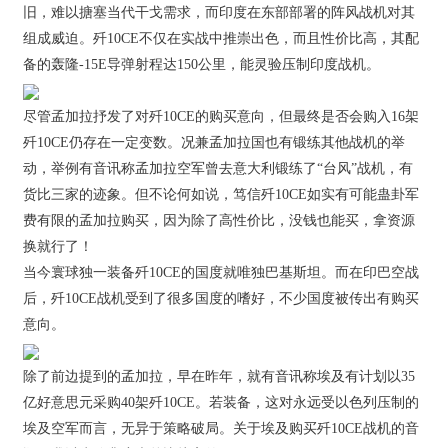
旧，难以搪塞当代干戈需求，而印度在东部部署的阵风战机对其
组成威迫。歼10CE不仅在实战中推崇出色，而且性价比高，其配
备的轰隆-15E导弹射程达150公里，能灵验压制印度战机。
尽管孟加拉抒发了对歼10CE的购买意向，但最终是否会购入16架
歼10CE仍存在一定变数。况兼孟加拉国也有锻练其他战机的举
动，举例有音讯称孟加拉空军曾去意大利锻练了“台风”战机，有
货比三家的迹象。但不论何如说，笃信歼10CE如实有可能蛊卦军
费有限的孟加拉购买，因为除了高性价比，没钱也能买，拿资源
换就行了！
当今寰球独一装备歼10CE的国度就唯独巴基斯坦。而在印巴空战
后，歼10CE战机受到了很多国度的嗜好，不少国度被传出有购买
意向。
除了前边提到的孟加拉，早在昨年，就有音讯称埃及有计划以35
亿好意思元采购40架歼10CE。若装备，这对永远受以色列压制的
埃及空军而言，无异于策略破局。关于埃及购买歼10CE战机的音