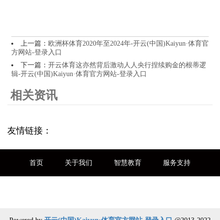
上一篇：
欧洲杯体育2020年至2024年-开云(中国)Kaiyun·体育官
方网站-登录入口
下一篇：
开云体育这亦然背后激动人人央行捏续购金的根蒂逻
辑-开云(中国)Kaiyun·体育官方网站-登录入口
相关资讯
友情链接：
首页
关于我们
智慧教育
服务支持
解决方案
新闻动态
投资者关系